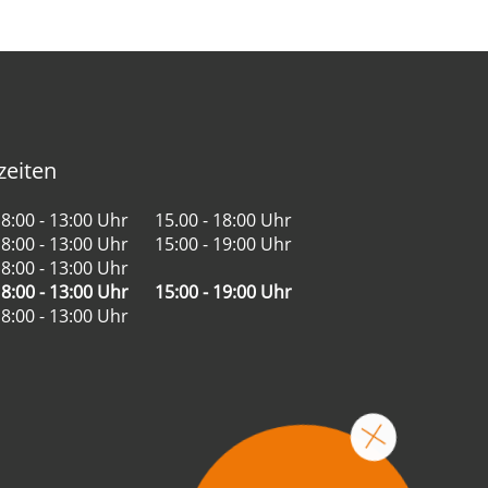
eiten
8:00 - 13:00 Uhr
15.00 - 18:00 Uhr
8:00 - 13:00 Uhr
15:00 - 19:00 Uhr
8:00 - 13:00 Uhr
8:00 - 13:00 Uhr
15:00 - 19:00 Uhr
8:00 - 13:00 Uhr