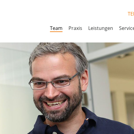
TE
Team
Praxis
Leistungen
Servic