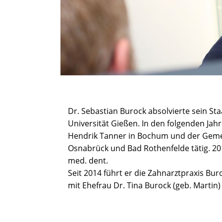
Dr. Sebastian Burock absolvierte sein St
Universität Gießen. In den folgenden Jahr
Hendrik Tanner in Bochum und der Gemein
Osnabrück und Bad Rothenfelde tätig. 20
med. dent.
Seit 2014 führt er die Zahnarztpraxis B
mit Ehefrau Dr. Tina Burock (geb. Martin)