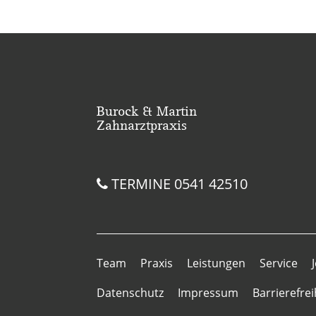
Burock & Martin
Zahnarztpraxis
TERMINE
0541 42510
Team
Praxis
Leistungen
Service
Datenschutz
Impressum
Barrierefrei